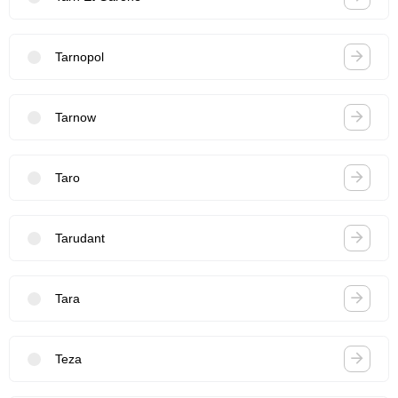
Tarnopol
Tarnow
Taro
Tarudant
Tara
Teza