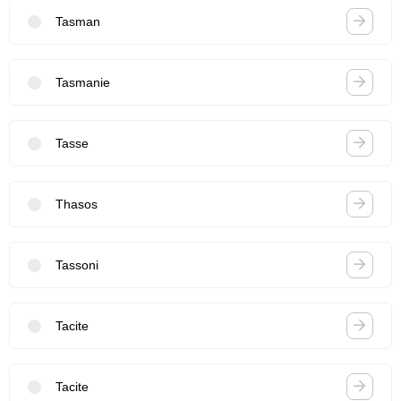
Tasman
Tasmanie
Tasse
Thasos
Tassoni
Tacite
Tacite