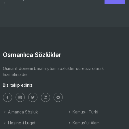
Osmanlıca Sözlükler
Osmanlı dönemi basılmış tüm sözlükler ücretsiz olarak
hizmetinizde.
Bizi takip ediniz:
Almanca Sözlük
Kamus-ı Türki
Hazine-i Lugat
Kamus'ul Alam