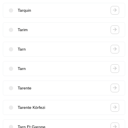
Tarquin
Tarim
Tarn
Tarn
Tarente
Tarente Körfezi
Tarn Et Garone