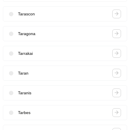
Tarascon
Taragona
Tarrakai
Taran
Taranis
Tarbes