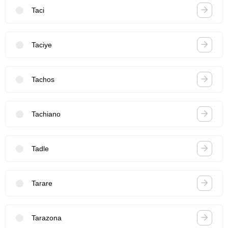
Taci
Taciye
Tachos
Tachiano
Tadle
Tarare
Tarazona