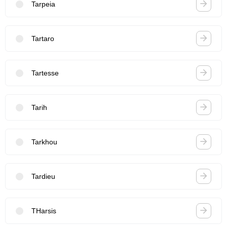
Tarpeia
Tartaro
Tartesse
Tarih
Tarkhou
Tardieu
THarsis