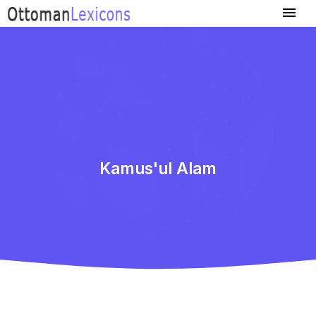
Kamus'ul Alam