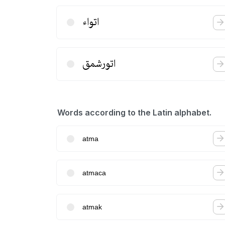
اتواء
اتورشمق
Words according to the Latin alphabet.
atma
atmaca
atmak